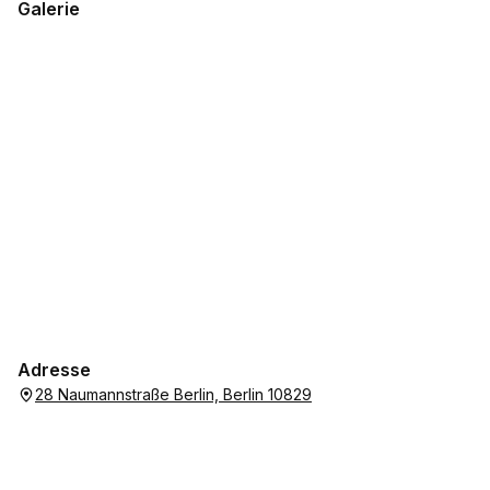
Galerie
Adresse
28 Naumannstraße Berlin, Berlin 10829