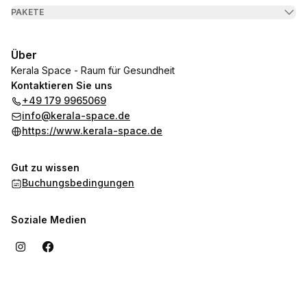
PAKETE
Über
Kerala Space - Raum für Gesundheit
Kontaktieren Sie uns
+49 179 9965069
info@kerala-space.de
https://www.kerala-space.de
Gut zu wissen
Buchungsbedingungen
Soziale Medien